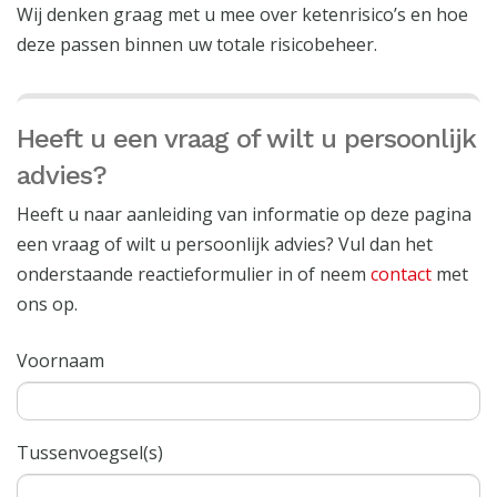
Wij denken graag met u mee over ketenrisico’s en hoe
deze passen binnen uw totale risicobeheer.
Heeft u een vraag of wilt u persoonlijk
advies?
Heeft u naar aanleiding van informatie op deze pagina
een vraag of wilt u persoonlijk advies? Vul dan het
onderstaande reactieformulier in of neem
contact
met
ons op.
Voornaam
Tussenvoegsel(s)