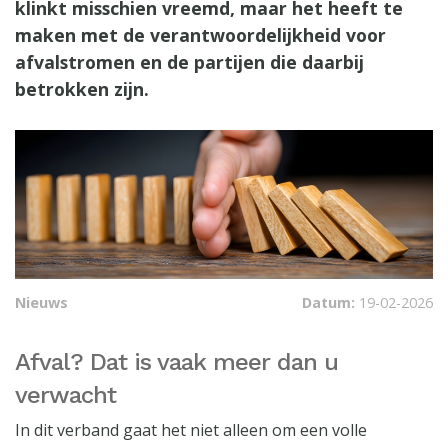
klinkt misschien vreemd, maar het heeft te
maken met de verantwoordelijkheid voor
afvalstromen en de partijen die daarbij
betrokken zijn.
Nieuws
Datum:
19-02-2026
Afval? Dat is vaak meer dan u
verwacht
In dit verband gaat het niet alleen om een volle