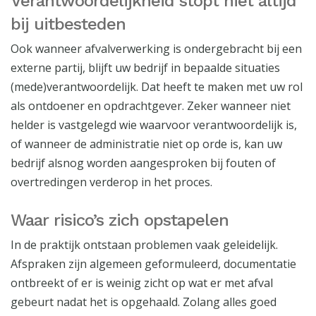
Verantwoordelijkheid stopt niet altijd
bij uitbesteden
Ook wanneer afvalverwerking is ondergebracht bij een
externe partij, blijft uw bedrijf in bepaalde situaties
(mede)verantwoordelijk. Dat heeft te maken met uw rol
als ontdoener en opdrachtgever. Zeker wanneer niet
helder is vastgelegd wie waarvoor verantwoordelijk is,
of wanneer de administratie niet op orde is, kan uw
bedrijf alsnog worden aangesproken bij fouten of
overtredingen verderop in het proces.
Waar risico’s zich opstapelen
In de praktijk ontstaan problemen vaak geleidelijk.
Afspraken zijn algemeen geformuleerd, documentatie
ontbreekt of er is weinig zicht op wat er met afval
gebeurt nadat het is opgehaald. Zolang alles goed