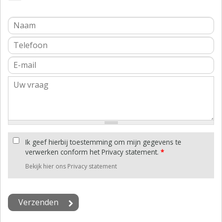
Ik geef hierbij toestemming om mijn gegevens te
verwerken conform het Privacy statement.
*
Bekijk hier ons Privacy statement