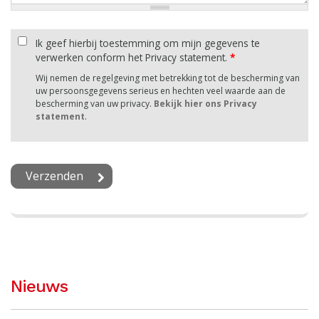
Ik geef hierbij toestemming om mijn gegevens te
verwerken conform het Privacy statement.
*
Wij nemen de regelgeving met betrekking tot de bescherming van
uw persoonsgegevens serieus en hechten veel waarde aan de
bescherming van uw privacy.
Bekijk hier ons Privacy
statement
.
Nieuws