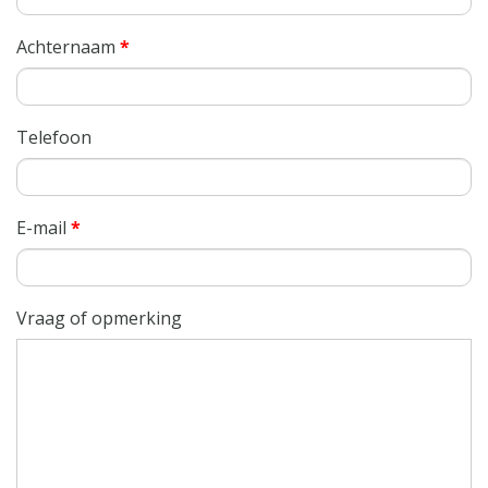
Achternaam
*
Telefoon
E-mail
*
Vraag of opmerking