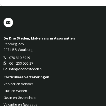
De Drie Steden, Makelaars in Assurantiën
Parkweg 225
2271 BB
Voorburg
070 310 5949
06 - 250 550 27
info@dedriesteden.nl
Particuliere verzekeringen
Verkeer en Vervoer
Huis en Wonen
Gezin en Gezondheid
Vakantie en Recreatie