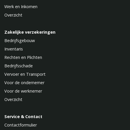
Werk en Inkomen
Overzicht
Zakelijke verzekeringen
Bedrijfsgebouw
Inventaris
Rechten en Plichten
Bedrijfsschade
Vervoer en Transport
Voor de ondernemer
Voor de werknemer
Overzicht
Service & Contact
Contactformulier