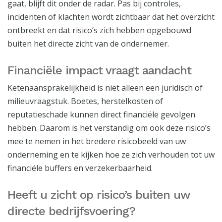
gaat, blijft dit onder de radar. Pas bij controles,
incidenten of klachten wordt zichtbaar dat het overzicht
ontbreekt en dat risico’s zich hebben opgebouwd
buiten het directe zicht van de ondernemer.
Financiële impact vraagt aandacht
Ketenaansprakelijkheid is niet alleen een juridisch of
milieuvraagstuk. Boetes, herstelkosten of
reputatieschade kunnen direct financiële gevolgen
hebben. Daarom is het verstandig om ook deze risico’s
mee te nemen in het bredere risicobeeld van uw
onderneming en te kijken hoe ze zich verhouden tot uw
financiële buffers en verzekerbaarheid.
Heeft u zicht op risico’s buiten uw
directe bedrijfsvoering?