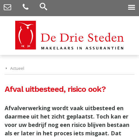
Actueel
Afval uitbesteed, risico ook?
Afvalverwerking wordt vaak uitbesteed en
daarmee uit het zicht geplaatst. Toch kan er
voor uw bedrijf nog een risico blijven bestaan
als er later in het proces iets misgaat. Dat