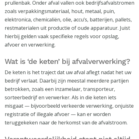
prullenbak. Onder afval vallen ook bedrijfsafvalstromen
zoals verpakkingsmateriaal, hout, metaal, puin,
elektronica, chemicaliën, olie, accu’s, batterijen, pallets,
restmaterialen uit productie of oude apparatuur. Juist
hierbij gelden vaak specifieke regels voor opslag,
afvoer en verwerking.
Wat is ‘de keten’ bij afvalverwerking?
De keten is het traject dat uw afval aflegt nadat het uw
bedrijf verlaat. Daarbij zijn meestal meerdere partijen
betrokken, zoals een inzamelaar, transporteur,
sorteerbedrijf en verwerker. Als in die keten iets
misgaat — bijvoorbeeld verkeerde verwerking, onjuiste
registratie of illegale afvoer — kan er worden
teruggekeken naar de herkomst van de afvalstroom.