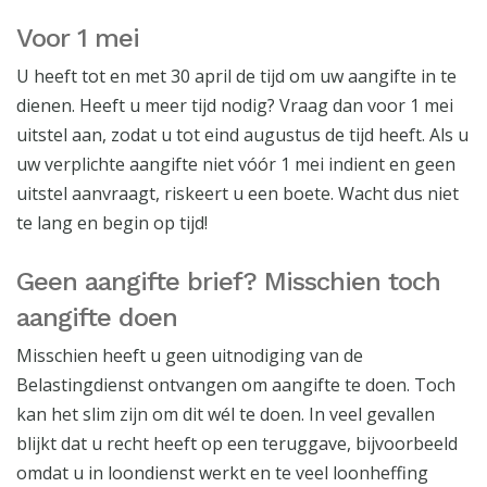
Voor 1 mei
U heeft tot en met 30 april de tijd om uw aangifte in te
dienen. Heeft u meer tijd nodig? Vraag dan voor 1 mei
uitstel aan, zodat u tot eind augustus de tijd heeft. Als u
uw verplichte aangifte niet vóór 1 mei indient en geen
uitstel aanvraagt, riskeert u een boete. Wacht dus niet
te lang en begin op tijd!
Geen aangifte brief? Misschien toch
aangifte doen
Misschien heeft u geen uitnodiging van de
Belastingdienst ontvangen om aangifte te doen. Toch
kan het slim zijn om dit wél te doen. In veel gevallen
blijkt dat u recht heeft op een teruggave, bijvoorbeeld
omdat u in loondienst werkt en te veel loonheffing