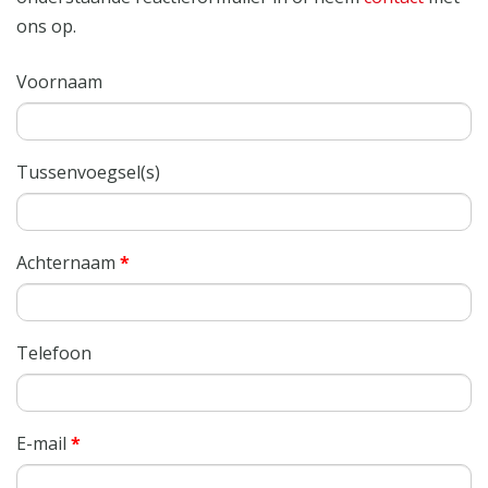
ons op.
Voornaam
Tussenvoegsel(s)
Achternaam
*
Telefoon
E-mail
*