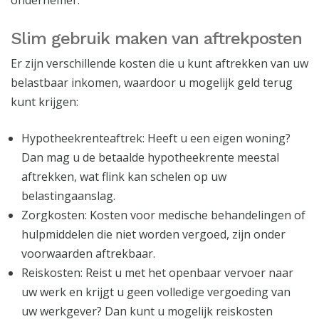
ondernemer.
Slim gebruik maken van aftrekposten
Er zijn verschillende kosten die u kunt aftrekken van uw
belastbaar inkomen, waardoor u mogelijk geld terug
kunt krijgen:
Hypotheekrenteaftrek: Heeft u een eigen woning?
Dan mag u de betaalde hypotheekrente meestal
aftrekken, wat flink kan schelen op uw
belastingaanslag.
Zorgkosten: Kosten voor medische behandelingen of
hulpmiddelen die niet worden vergoed, zijn onder
voorwaarden aftrekbaar.
Reiskosten: Reist u met het openbaar vervoer naar
uw werk en krijgt u geen volledige vergoeding van
uw werkgever? Dan kunt u mogelijk reiskosten