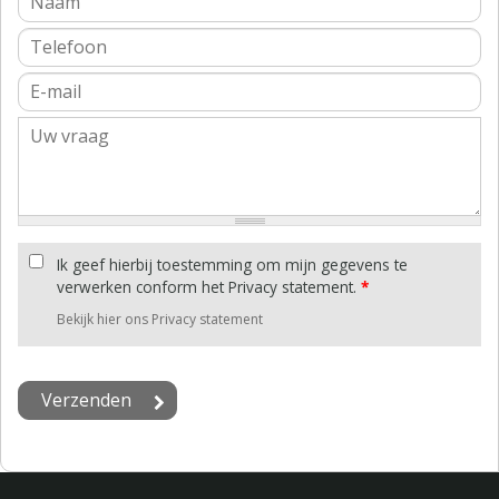
Ik geef hierbij toestemming om mijn gegevens te
verwerken conform het Privacy statement.
*
Bekijk hier ons Privacy statement