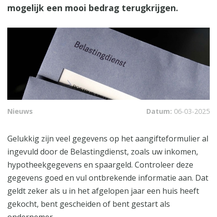
mogelijk een mooi bedrag terugkrijgen.
Nieuws
Datum:
06-03-2025
Gelukkig zijn veel gegevens op het aangifteformulier al
ingevuld door de Belastingdienst, zoals uw inkomen,
hypotheekgegevens en spaargeld. Controleer deze
gegevens goed en vul ontbrekende informatie aan. Dat
geldt zeker als u in het afgelopen jaar een huis heeft
gekocht, bent gescheiden of bent gestart als