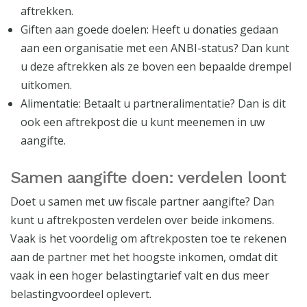
aftrekken.
Giften aan goede doelen: Heeft u donaties gedaan
aan een organisatie met een ANBI-status? Dan kunt
u deze aftrekken als ze boven een bepaalde drempel
uitkomen.
Alimentatie: Betaalt u partneralimentatie? Dan is dit
ook een aftrekpost die u kunt meenemen in uw
aangifte.
Samen aangifte doen: verdelen loont
Doet u samen met uw fiscale partner aangifte? Dan
kunt u aftrekposten verdelen over beide inkomens.
Vaak is het voordelig om aftrekposten toe te rekenen
aan de partner met het hoogste inkomen, omdat dit
vaak in een hoger belastingtarief valt en dus meer
belastingvoordeel oplevert.