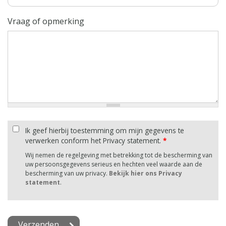
Vraag of opmerking
Ik geef hierbij toestemming om mijn gegevens te
verwerken conform het Privacy statement.
*
Wij nemen de regelgeving met betrekking tot de bescherming van
uw persoonsgegevens serieus en hechten veel waarde aan de
bescherming van uw privacy.
Bekijk hier ons Privacy
statement
.