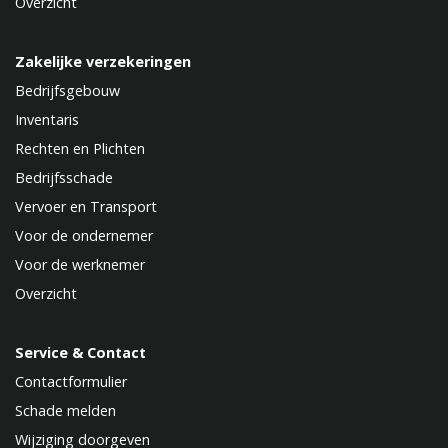
Overzicht
Zakelijke verzekeringen
Bedrijfsgebouw
Inventaris
Rechten en Plichten
Bedrijfsschade
Vervoer en Transport
Voor de ondernemer
Voor de werknemer
Overzicht
Service & Contact
Contactformulier
Schade melden
Wijziging doorgeven