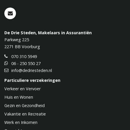
De Drie Steden, Makelaars in Assurantiën
Parkweg 225
2271 BB
Voorburg
070 310 5949
06 - 250 550 27
info@dedriesteden.nl
Particuliere verzekeringen
Verkeer en Vervoer
Huis en Wonen
Gezin en Gezondheid
Vakantie en Recreatie
Werk en Inkomen