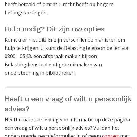
heeft betaald of omdat u recht heeft op hogere
heffingskortingen.
Hulp nodig? Dit zijn uw opties
Komt u er niet uit? Er zijn verschillende manieren om
hulp te krijgen. U kunt de Belastingtelefoon bellen via
0800 - 0543, een afspraak maken bij een
Belastingdienstbalie of gebruikmaken van
ondersteuning in bibliotheken.
Heeft u een vraag of wilt u persoonlijk
advies?
Heeft u naar aanleiding van informatie op deze pagina
een vraag of wilt u persoonlijk advies? Vul dan het
onderstaande reactieformulier in of neem
contact
met