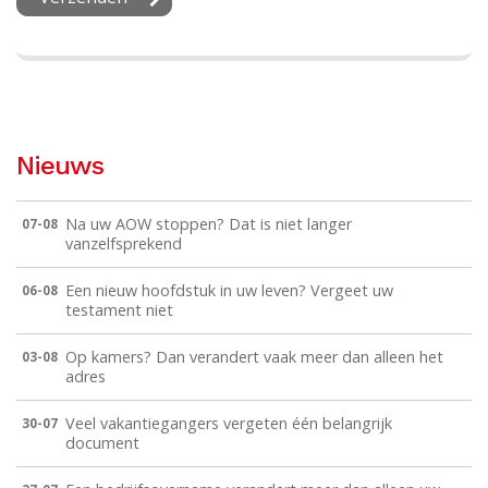
Nieuws
Na uw AOW stoppen? Dat is niet langer
07-08
vanzelfsprekend
Een nieuw hoofdstuk in uw leven? Vergeet uw
06-08
testament niet
Op kamers? Dan verandert vaak meer dan alleen het
03-08
adres
Veel vakantiegangers vergeten één belangrijk
30-07
document