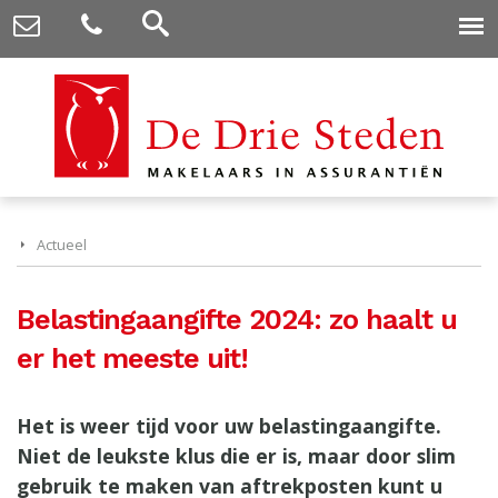
Actueel
Belastingaangifte 2024: zo haalt u
er het meeste uit!
Het is weer tijd voor uw belastingaangifte.
Niet de leukste klus die er is, maar door slim
gebruik te maken van aftrekposten kunt u