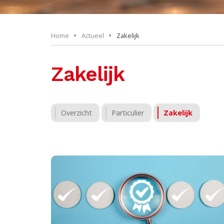
Home
Actueel
Zakelijk
Zakelijk
Overzicht
Particulier
Zakelijk