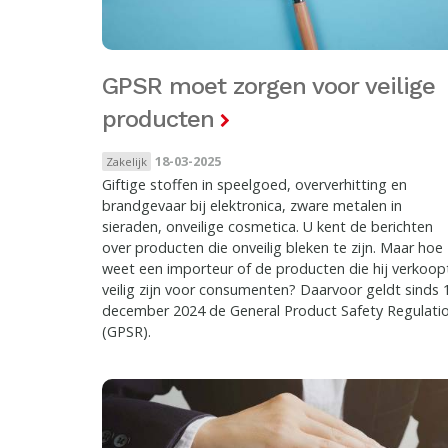
GPSR moet zorgen voor veilige
producten
18-03-2025
Zakelijk
Giftige stoffen in speelgoed, oververhitting en
brandgevaar bij elektronica, zware metalen in
sieraden, onveilige cosmetica. U kent de berichten
over producten die onveilig bleken te zijn. Maar hoe
weet een importeur of de producten die hij verkoop
veilig zijn voor consumenten? Daarvoor geldt sinds 
december 2024 de General Product Safety Regulati
(GPSR).