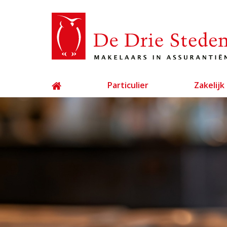
Particulier
Zakelijk