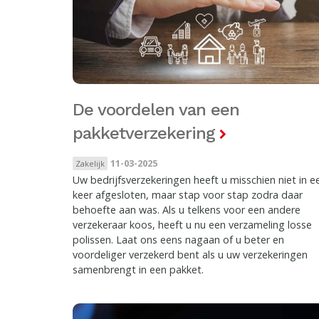
De voordelen van een
pakketverzekering
11-03-2025
Zakelijk
Uw bedrijfsverzekeringen heeft u misschien niet in e
keer afgesloten, maar stap voor stap zodra daar
behoefte aan was. Als u telkens voor een andere
verzekeraar koos, heeft u nu een verzameling losse
polissen. Laat ons eens nagaan of u beter en
voordeliger verzekerd bent als u uw verzekeringen
samenbrengt in een pakket.