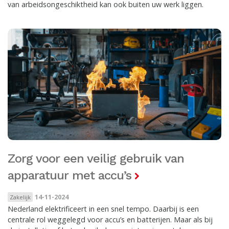
van arbeidsongeschiktheid kan ook buiten uw werk liggen.
Zorg voor een veilig gebruik van
apparatuur met accu’s
14-11-2024
Zakelijk
Nederland elektrificeert in een snel tempo. Daarbij is een
centrale rol weggelegd voor accu’s en batterijen. Maar als bij