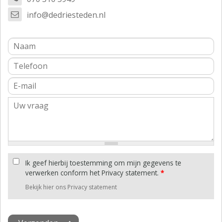
info@dedriesteden.nl
Ik geef hierbij toestemming om mijn gegevens te
verwerken conform het Privacy statement.
*
Bekijk hier ons Privacy statement