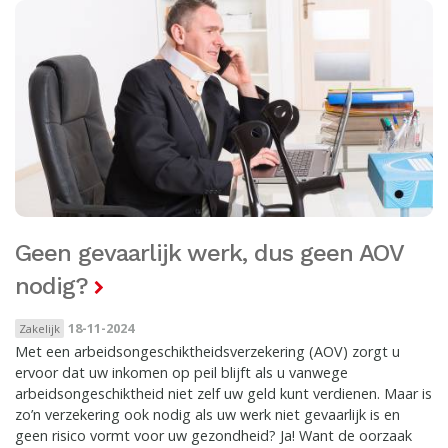
Geen gevaarlijk werk, dus geen AOV
nodig?
18-11-2024
Zakelijk
Met een arbeidsongeschiktheidsverzekering (AOV) zorgt u
ervoor dat uw inkomen op peil blijft als u vanwege
arbeidsongeschiktheid niet zelf uw geld kunt verdienen. Maar is
zo’n verzekering ook nodig als uw werk niet gevaarlijk is en
geen risico vormt voor uw gezondheid? Ja! Want de oorzaak