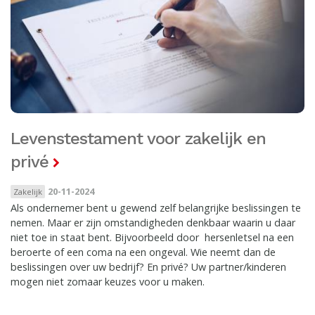
Levenstestament voor zakelijk en
privé
20-11-2024
Zakelijk
Als ondernemer bent u gewend zelf belangrijke beslissingen te
nemen. Maar er zijn omstandigheden denkbaar waarin u daar
niet toe in staat bent. Bijvoorbeeld door hersenletsel na een
beroerte of een coma na een ongeval. Wie neemt dan de
beslissingen over uw bedrijf? En privé? Uw partner/kinderen
mogen niet zomaar keuzes voor u maken.