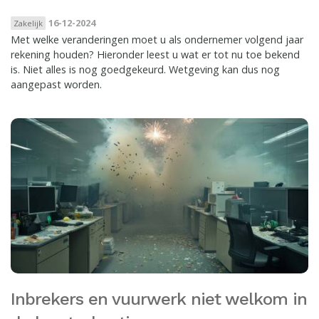
16-12-2024
Zakelijk
Met welke veranderingen moet u als ondernemer volgend jaar
rekening houden? Hieronder leest u wat er tot nu toe bekend
is. Niet alles is nog goedgekeurd. Wetgeving kan dus nog
aangepast worden.
Inbrekers en vuurwerk niet welkom in