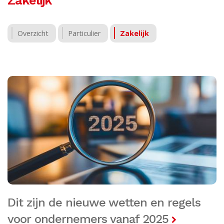
Overzicht
Particulier
Zakelijk
Dit zijn de nieuwe wetten en regels
voor ondernemers vanaf 2025