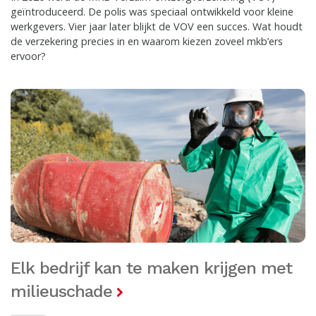
geïntroduceerd. De polis was speciaal ontwikkeld voor kleine
werkgevers. Vier jaar later blijkt de VOV een succes. Wat houdt
de verzekering precies in en waarom kiezen zoveel mkb’ers
ervoor?
Elk bedrijf kan te maken krijgen met
milieuschade