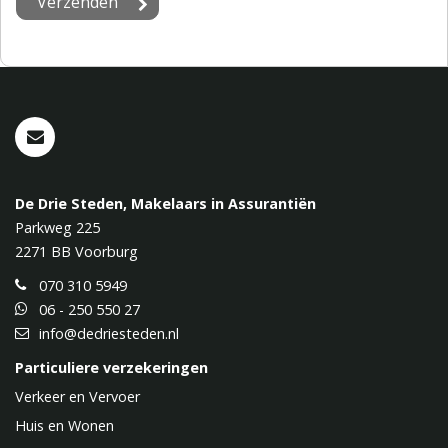
De Drie Steden, Makelaars in Assurantiën
Parkweg 225
2271 BB
Voorburg
070 310 5949
06 - 250 550 27
info@dedriesteden.nl
Particuliere verzekeringen
Verkeer en Vervoer
Huis en Wonen