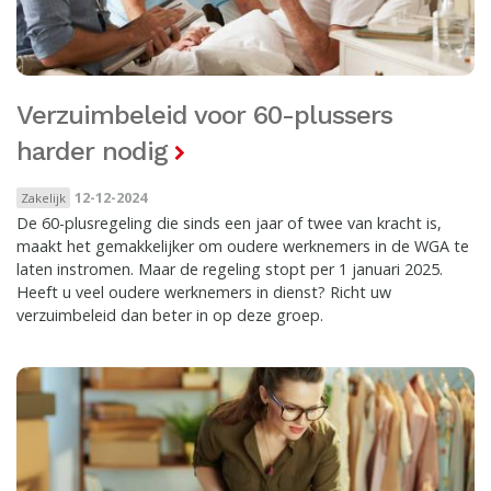
Verzuimbeleid voor 60-plussers
harder nodig
12-12-2024
Zakelijk
De 60-plusregeling die sinds een jaar of twee van kracht is,
maakt het gemakkelijker om oudere werknemers in de WGA te
laten instromen. Maar de regeling stopt per 1 januari 2025.
Heeft u veel oudere werknemers in dienst? Richt uw
verzuimbeleid dan beter in op deze groep.