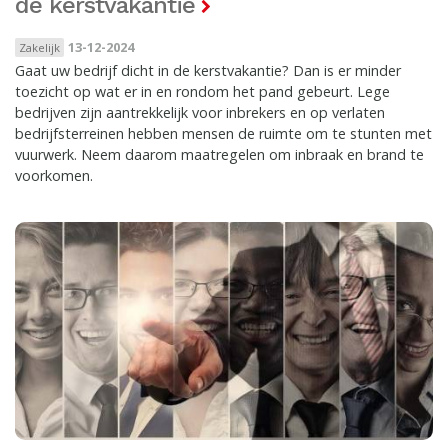
de kerstvakantie
13-12-2024
Zakelijk
Gaat uw bedrijf dicht in de kerstvakantie? Dan is er minder
toezicht op wat er in en rondom het pand gebeurt. Lege
bedrijven zijn aantrekkelijk voor inbrekers en op verlaten
bedrijfsterreinen hebben mensen de ruimte om te stunten met
vuurwerk. Neem daarom maatregelen om inbraak en brand te
voorkomen.