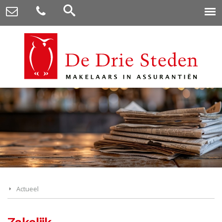
Actueel
Zakelijk