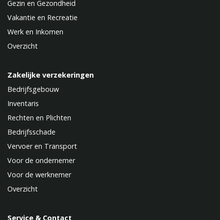
Gezin en Gezondheid
Vakantie en Recreatie
Werk en Inkomen
Overzicht
Zakelijke verzekeringen
Bedrijfsgebouw
Inventaris
Rechten en Plichten
Bedrijfsschade
Vervoer en Transport
Voor de ondernemer
Voor de werknemer
Overzicht
Service & Contact