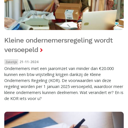
Kleine ondernemersregeling wordt
versoepeld
21-11-2024
Zakelijk
Ondernemers met een jaaromzet van minder dan €20.000
kunnen een btw-vrijstelling krijgen dankzij de Kleine
Ondernemers Regeling (KOR). De voorwaarden van deze
regeling worden per 1 januari 2025 versoepeld, waardoor meer
kleine ondernemers kunnen deelnemen. Wat verandert er? En is
de KOR iets voor u?