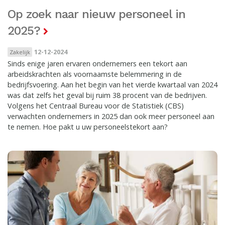
Op zoek naar nieuw personeel in
2025?
12-12-2024
Zakelijk
Sinds enige jaren ervaren ondernemers een tekort aan
arbeidskrachten als voornaamste belemmering in de
bedrijfsvoering. Aan het begin van het vierde kwartaal van 2024
was dat zelfs het geval bij ruim 38 procent van de bedrijven.
Volgens het Centraal Bureau voor de Statistiek (CBS)
verwachten ondernemers in 2025 dan ook meer personeel aan
te nemen. Hoe pakt u uw personeelstekort aan?