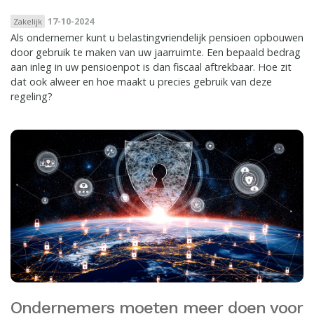
17-10-2024
Zakelijk
Als ondernemer kunt u belastingvriendelijk pensioen opbouwen
door gebruik te maken van uw jaarruimte. Een bepaald bedrag
aan inleg in uw pensioenpot is dan fiscaal aftrekbaar. Hoe zit
dat ook alweer en hoe maakt u precies gebruik van deze
regeling?
Ondernemers moeten meer doen voor