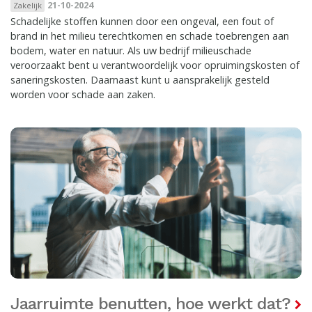
21-10-2024
Zakelijk
Schadelijke stoffen kunnen door een ongeval, een fout of
brand in het milieu terechtkomen en schade toebrengen aan
bodem, water en natuur. Als uw bedrijf milieuschade
veroorzaakt bent u verantwoordelijk voor opruimingskosten of
saneringskosten. Daarnaast kunt u aansprakelijk gesteld
worden voor schade aan zaken.
Jaarruimte benutten, hoe werkt dat?