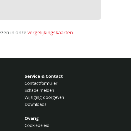
lezen in onze
vergelijkingskaarten
.
Service & Contact
Contactformulier
Schade melden
Wijziging doorgeven
Downloads
Overig
Cookiebeleid