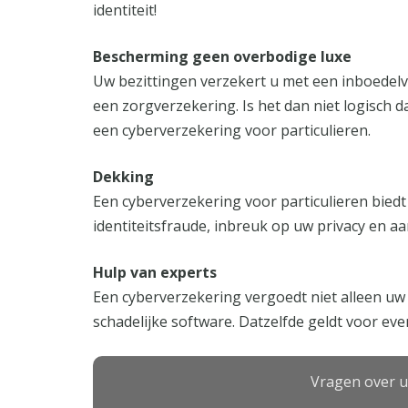
identiteit!
Bescherming geen overbodige luxe
Uw bezittingen verzekert u met een inboedel
een zorgverzekering. Is het dan niet logisch d
een cyberverzekering voor particulieren.
Dekking
Een cyberverzekering voor particulieren biedt
identiteitsfraude, inbreuk op uw privacy en aa
Hulp van experts
Een cyberverzekering vergoedt niet alleen uw 
schadelijke software. Datzelfde geldt voor eve
Vragen over u