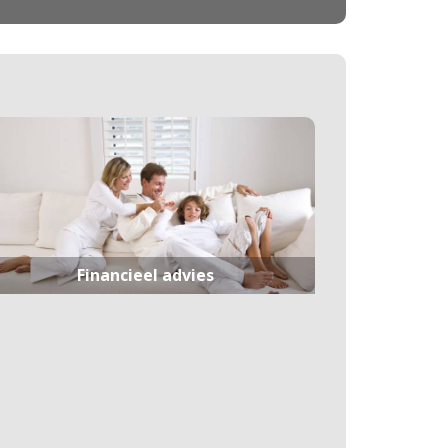
Financieel advies