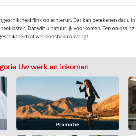
ngeschiktheid flink op achteruit. Dat kan betekenen dat u 
heeklasten. Dat wilt u natuurlijk voorkomen. Een oplossing 
eschiktheid (of werkloosheid) opvangt.
egorie Uw werk en inkomen
Promotie