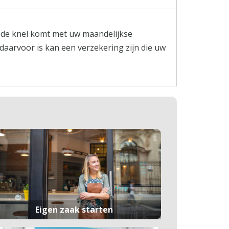
in de knel komt met uw maandelijkse
daarvoor is kan een verzekering zijn die uw
Eigen zaak starten