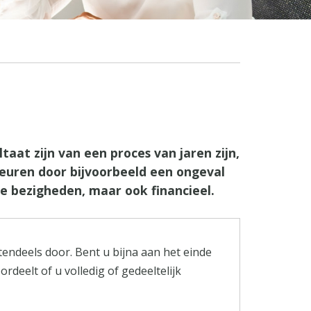
aat zijn van een proces van jaren zijn,
beuren door bijvoorbeeld een ongeval
e bezigheden, maar ook financieel.
endeels door. Bent u bijna aan het einde
deelt of u volledig of gedeeltelijk