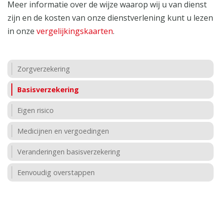
Meer informatie over de wijze waarop wij u van dienst
zijn en de kosten van onze dienstverlening kunt u lezen
in onze
vergelijkingskaarten
.
Zorgverzekering
Basisverzekering
Eigen risico
Medicijnen en vergoedingen
Veranderingen basisverzekering
Eenvoudig overstappen