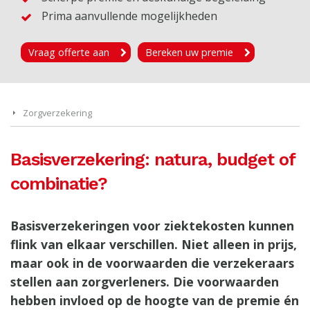
Prima aanvullende mogelijkheden
Vraag offerte aan
Bereken uw premie
Zorgverzekering
Basisverzekering: natura, budget of
combinatie?
Basisverzekeringen voor ziektekosten kunnen
flink van elkaar verschillen. Niet alleen in prijs,
maar ook in de voorwaarden die verzekeraars
stellen aan zorgverleners. Die voorwaarden
hebben invloed op de hoogte van de premie én