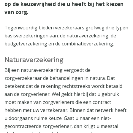
op de keuzevrijheid die u heeft bij het kiezen
van zorg.
Tegenwoordig bieden verzekeraars grofweg drie typen
basisverzekeringen aan: de naturaverzekering, de
budgetverzekering en de combinatieverzekering.
Naturaverzekering
Bij een naturaverzekering vergoedt de
zorgverzekeraar de behandelingen in natura. Dat
betekent dat de rekening rechtstreeks wordt betaald
aan de zorgverlener. Wel geldt hierbij dat u gebruik
moet maken van zorgverleners die een contract
hebben met uw verzekeraar. Binnen dat netwerk heeft
u doorgaans ruime keuze. Gaat u naar een niet-
gecontracteerde zorgverlener, dan krijgt u meestal