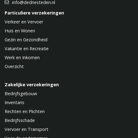
info@dedriesteden.nl
Particuliere verzekeringen
Verkeer en Vervoer
Huis en Wonen
Gezin en Gezondheid
Vakantie en Recreatie
Werk en Inkomen
Overzicht
Zakelijke verzekeringen
Bedrijfsgebouw
Inventaris
Rechten en Plichten
Bedrijfsschade
Vervoer en Transport