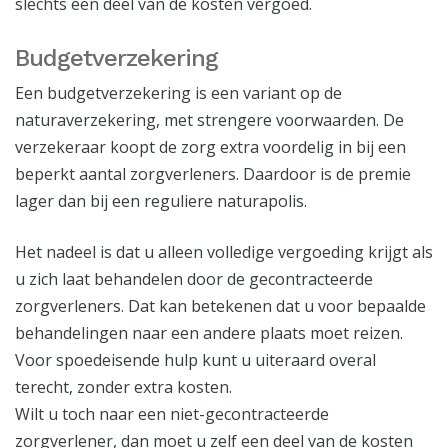
slechts een deel van de kosten vergoed.
Budgetverzekering
Een budgetverzekering is een variant op de
naturaverzekering, met strengere voorwaarden. De
verzekeraar koopt de zorg extra voordelig in bij een
beperkt aantal zorgverleners. Daardoor is de premie
lager dan bij een reguliere naturapolis.
Het nadeel is dat u alleen volledige vergoeding krijgt als
u zich laat behandelen door de gecontracteerde
zorgverleners. Dat kan betekenen dat u voor bepaalde
behandelingen naar een andere plaats moet reizen.
Voor spoedeisende hulp kunt u uiteraard overal
terecht, zonder extra kosten.
Wilt u toch naar een niet-gecontracteerde
zorgverlener, dan moet u zelf een deel van de kosten