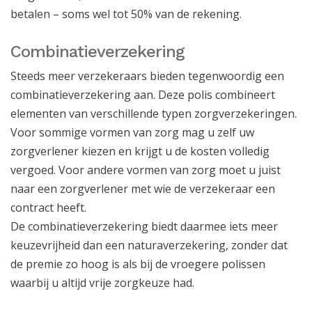
betalen – soms wel tot 50% van de rekening.
Combinatieverzekering
Steeds meer verzekeraars bieden tegenwoordig een
combinatieverzekering aan. Deze polis combineert
elementen van verschillende typen zorgverzekeringen.
Voor sommige vormen van zorg mag u zelf uw
zorgverlener kiezen en krijgt u de kosten volledig
vergoed. Voor andere vormen van zorg moet u juist
naar een zorgverlener met wie de verzekeraar een
contract heeft.
De combinatieverzekering biedt daarmee iets meer
keuzevrijheid dan een naturaverzekering, zonder dat
de premie zo hoog is als bij de vroegere polissen
waarbij u altijd vrije zorgkeuze had.