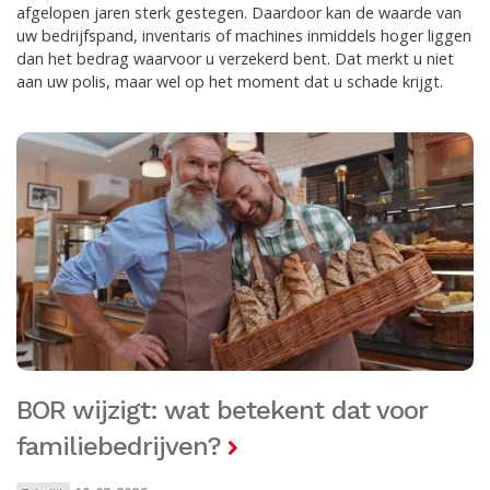
afgelopen jaren sterk gestegen. Daardoor kan de waarde van
uw bedrijfspand, inventaris of machines inmiddels hoger liggen
dan het bedrag waarvoor u verzekerd bent. Dat merkt u niet
aan uw polis, maar wel op het moment dat u schade krijgt.
BOR wijzigt: wat betekent dat voor
familiebedrijven?