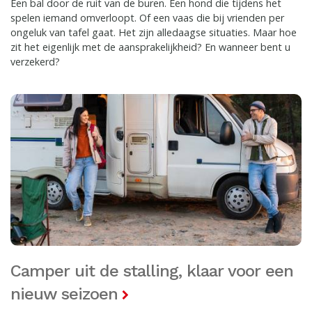
Een bal door de ruit van de buren. Een hond die tijdens het
spelen iemand omverloopt. Of een vaas die bij vrienden per
ongeluk van tafel gaat. Het zijn alledaagse situaties. Maar hoe
zit het eigenlijk met de aansprakelijkheid? En wanneer bent u
verzekerd?
Camper uit de stalling, klaar voor een
nieuw seizoen