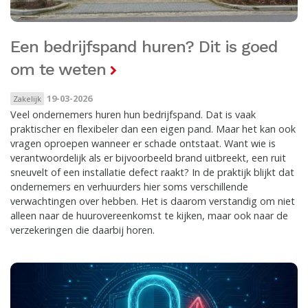
Een bedrijfspand huren? Dit is goed
om te weten
19-03-2026
Zakelijk
Veel ondernemers huren hun bedrijfspand. Dat is vaak
praktischer en flexibeler dan een eigen pand. Maar het kan ook
vragen oproepen wanneer er schade ontstaat. Want wie is
verantwoordelijk als er bijvoorbeeld brand uitbreekt, een ruit
sneuvelt of een installatie defect raakt? In de praktijk blijkt dat
ondernemers en verhuurders hier soms verschillende
verwachtingen over hebben. Het is daarom verstandig om niet
alleen naar de huurovereenkomst te kijken, maar ook naar de
verzekeringen die daarbij horen.