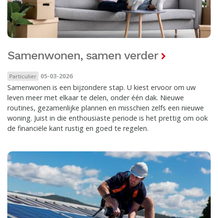
Samenwonen, samen verder
05-03-2026
Particulier
Samenwonen is een bijzondere stap. U kiest ervoor om uw
leven meer met elkaar te delen, onder één dak. Nieuwe
routines, gezamenlijke plannen en misschien zelfs een nieuwe
woning. Juist in die enthousiaste periode is het prettig om ook
de financiële kant rustig en goed te regelen.