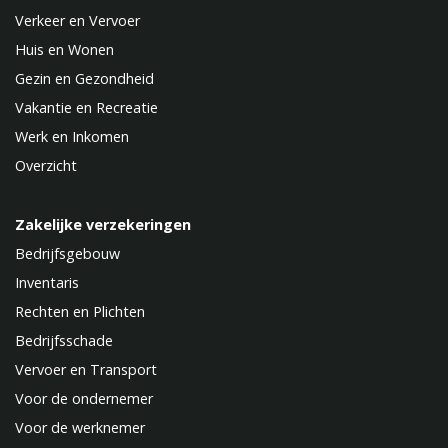
Verkeer en Vervoer
Huis en Wonen
Gezin en Gezondheid
Vakantie en Recreatie
Werk en Inkomen
Overzicht
Zakelijke verzekeringen
Bedrijfsgebouw
Inventaris
Rechten en Plichten
Bedrijfsschade
Vervoer en Transport
Voor de ondernemer
Voor de werknemer