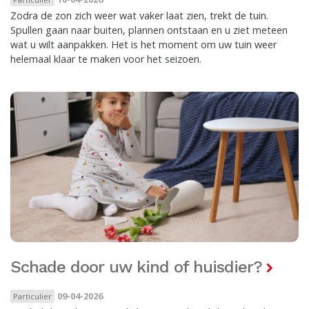
Zodra de zon zich weer wat vaker laat zien, trekt de tuin.
Spullen gaan naar buiten, plannen ontstaan en u ziet meteen
wat u wilt aanpakken. Het is het moment om uw tuin weer
helemaal klaar te maken voor het seizoen.
Schade door uw kind of huisdier?
09-04-2026
Particulier