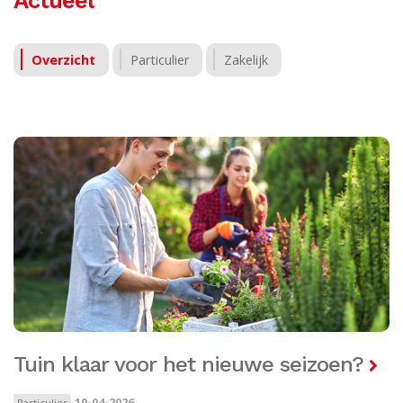
Overzicht
Particulier
Zakelijk
Tuin klaar voor het nieuwe seizoen?
10-04-2026
Particulier