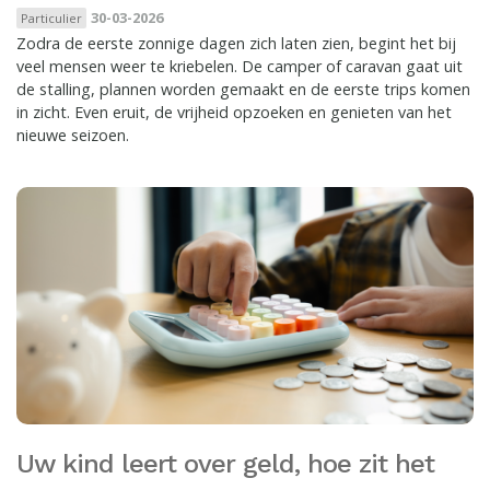
30-03-2026
Particulier
Zodra de eerste zonnige dagen zich laten zien, begint het bij
veel mensen weer te kriebelen. De camper of caravan gaat uit
de stalling, plannen worden gemaakt en de eerste trips komen
in zicht. Even eruit, de vrijheid opzoeken en genieten van het
nieuwe seizoen.
Uw kind leert over geld, hoe zit het