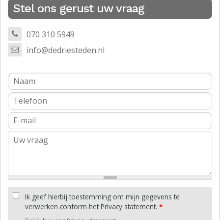
Stel ons gerust uw vraag
070 310 5949
info@dedriesteden.nl
Ik geef hierbij toestemming om mijn gegevens te
verwerken conform het Privacy statement.
*