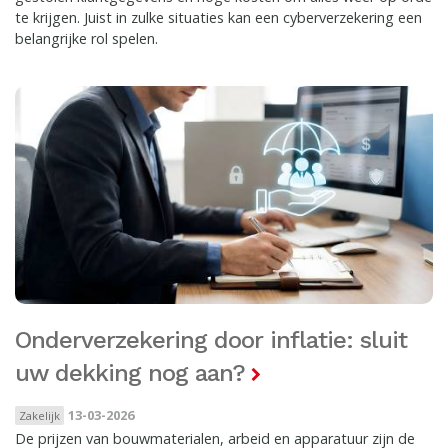
te krijgen. Juist in zulke situaties kan een cyberverzekering een
belangrijke rol spelen.
Onderverzekering door inflatie: sluit
uw dekking nog aan?
13-03-2026
Zakelijk
De prijzen van bouwmaterialen, arbeid en apparatuur zijn de