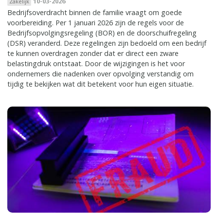
10-03-2026
Zakelijk
Bedrijfsoverdracht binnen de familie vraagt om goede
voorbereiding. Per 1 januari 2026 zijn de regels voor de
Bedrijfsopvolgingsregeling (BOR) en de doorschuifregeling
(DSR) veranderd. Deze regelingen zijn bedoeld om een bedrijf
te kunnen overdragen zonder dat er direct een zware
belastingdruk ontstaat. Door de wijzigingen is het voor
ondernemers die nadenken over opvolging verstandig om
tijdig te bekijken wat dit betekent voor hun eigen situatie.