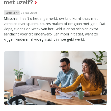
met uzelf?
27-03-2026
Particulier
Misschien heeft u het al gemerkt, uw kind komt thuis met
verhalen over sparen, keuzes maken of omgaan met geld. Dat
klopt, tijdens de Week van het Geld is er op scholen extra
aandacht voor dit onderwerp. Een mooi initiatief, want zo
krijgen kinderen al vroeg inzicht in hoe geld werkt.