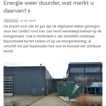
Energie weer duurder, wat merkt u
daarvan?
25-03-2026
Particulier
De prijzen voor olie en gas zijn de afgelopen weken gestegen
door het conflict rond Iran. Dat heeft wereldwijd invloed op de
energiemarkt. Ook in Nederland is dat inmiddels merkbaar,
bijvoorbeeld bij het tanken of op uw energierekening, al
verschilt het per huishouden hoe snel en hoeveel dat zichtbaar
wordt.