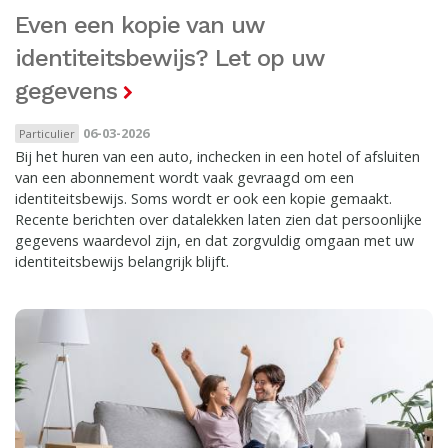
Even een kopie van uw
identiteitsbewijs? Let op uw
gegevens
06-03-2026
Particulier
Bij het huren van een auto, inchecken in een hotel of afsluiten
van een abonnement wordt vaak gevraagd om een
identiteitsbewijs. Soms wordt er ook een kopie gemaakt.
Recente berichten over datalekken laten zien dat persoonlijke
gegevens waardevol zijn, en dat zorgvuldig omgaan met uw
identiteitsbewijs belangrijk blijft.