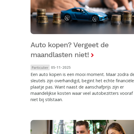
Auto kopen? Vergeet de
maandlasten niet!
05-11-2025
Particulier
Een auto kopen is een mooi moment. Maar zodra d
sleutels zijn overhandigd, begint het echte financiële
plaatje pas. Want naast de aanschafprijs zijn er
maandelijkse kosten waar veel autobezitters vooraf
niet bij stilstaan.