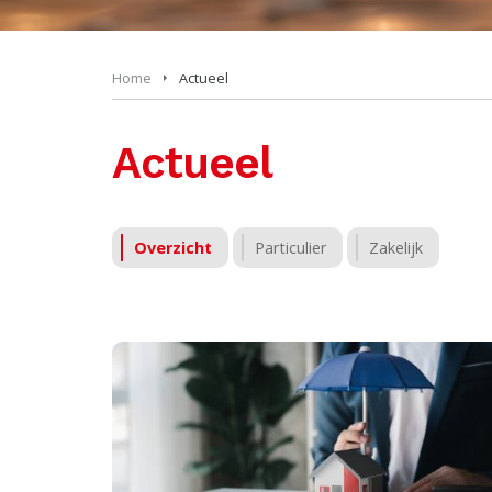
Home
Actueel
Actueel
Overzicht
Particulier
Zakelijk