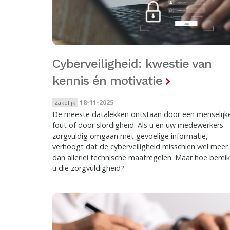
Cyberveiligheid: kwestie van
kennis én motivatie
18-11-2025
Zakelijk
De meeste datalekken ontstaan door een menselijk
fout of door slordigheid. Als u en uw medewerkers
zorgvuldig omgaan met gevoelige informatie,
verhoogt dat de cyberveiligheid misschien wel meer
dan allerlei technische maatregelen. Maar hoe bereik
u die zorgvuldigheid?