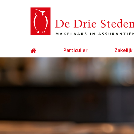
Particulier
Zakelijk