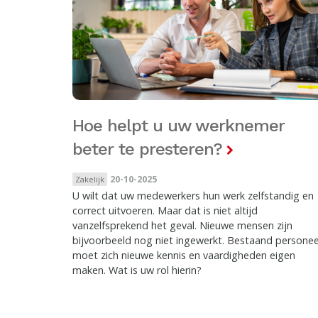
Hoe helpt u uw werknemer
beter te presteren?
20-10-2025
Zakelijk
U wilt dat uw medewerkers hun werk zelfstandig en
correct uitvoeren. Maar dat is niet altijd
vanzelfsprekend het geval. Nieuwe mensen zijn
bijvoorbeeld nog niet ingewerkt. Bestaand personee
moet zich nieuwe kennis en vaardigheden eigen
maken. Wat is uw rol hierin?
Pagina's