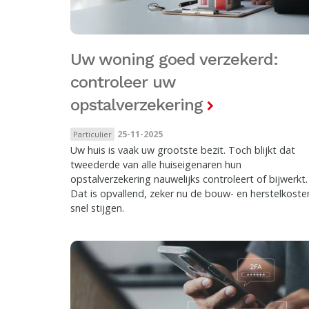
Uw woning goed verzekerd:
controleer uw
opstalverzekering
25-11-2025
Particulier
Uw huis is vaak uw grootste bezit. Toch blijkt dat
tweederde van alle huiseigenaren hun
opstalverzekering nauwelijks controleert of bijwerkt.
Dat is opvallend, zeker nu de bouw- en herstelkoste
snel stijgen.