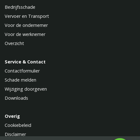
Bedrijfsschade
Vervoer en Transport
Voor de ondernemer
Voor de werknemer
Overzicht
Service & Contact
Contactformulier
Schade melden
Wijziging doorgeven
Downloads
Overig
Cookiebeleid
Disclaimer