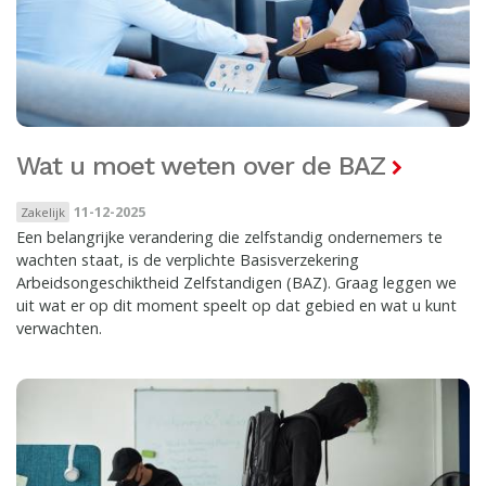
Wat u moet weten over de BAZ
11-12-2025
Zakelijk
Een belangrijke verandering die zelfstandig ondernemers te
wachten staat, is de verplichte Basisverzekering
Arbeidsongeschiktheid Zelfstandigen (BAZ). Graag leggen we
uit wat er op dit moment speelt op dat gebied en wat u kunt
verwachten.