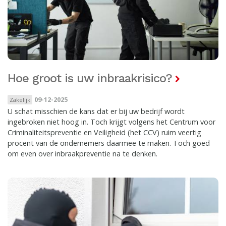
Hoe groot is uw inbraakrisico?
09-12-2025
Zakelijk
U schat misschien de kans dat er bij uw bedrijf wordt
ingebroken niet hoog in. Toch krijgt volgens het Centrum voor
Criminaliteitspreventie en Veiligheid (het CCV) ruim veertig
procent van de ondernemers daarmee te maken. Toch goed
om even over inbraakpreventie na te denken.