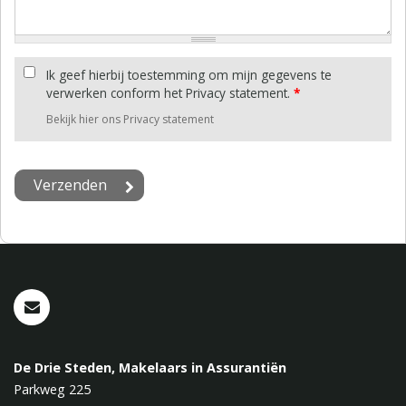
Ik geef hierbij toestemming om mijn gegevens te
verwerken conform het Privacy statement.
*
Bekijk hier ons Privacy statement
De Drie Steden, Makelaars in Assurantiën
Parkweg 225