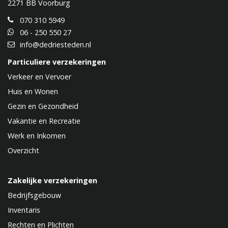
2271 BB
Voorburg
070 310 5949
06 - 250 550 27
info@dedriesteden.nl
Particuliere verzekeringen
Verkeer en Vervoer
Huis en Wonen
Gezin en Gezondheid
Vakantie en Recreatie
Werk en Inkomen
Overzicht
Zakelijke verzekeringen
Bedrijfsgebouw
Inventaris
Rechten en Plichten