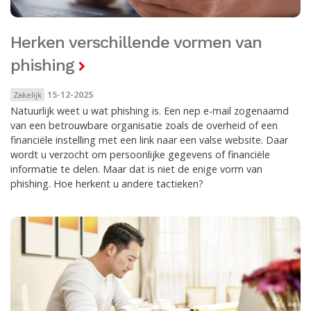
Herken verschillende vormen van
phishing
15-12-2025
Zakelijk
Natuurlijk weet u wat phishing is. Een nep e-mail zogenaamd
van een betrouwbare organisatie zoals de overheid of een
financiële instelling met een link naar een valse website. Daar
wordt u verzocht om persoonlijke gegevens of financiële
informatie te delen. Maar dat is niet de enige vorm van
phishing. Hoe herkent u andere tactieken?