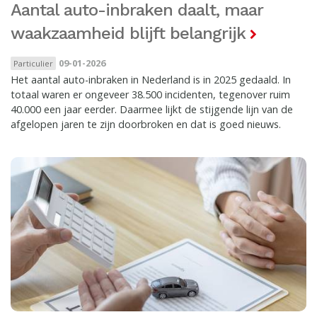
Aantal auto-inbraken daalt, maar
waakzaamheid blijft belangrijk
09-01-2026
Particulier
Het aantal auto-inbraken in Nederland is in 2025 gedaald. In
totaal waren er ongeveer 38.500 incidenten, tegenover ruim
40.000 een jaar eerder. Daarmee lijkt de stijgende lijn van de
afgelopen jaren te zijn doorbroken en dat is goed nieuws.