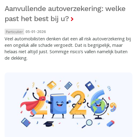
Aanvullende autoverzekering: welke
past het best bij u?
05-01-2026
Particulier
Veel automobilisten denken dat een all risk autoverzekering bij
een ongeluk alle schade vergoedt. Dat is begrijpelijk, maar
helaas niet altijd juist. Sommige risico’s vallen namelijk buiten
de dekking.