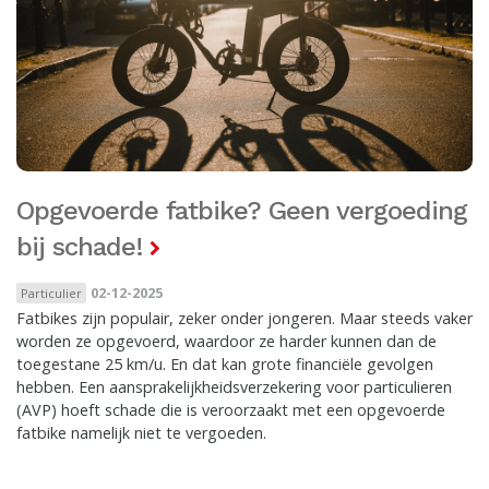
Opgevoerde fatbike? Geen vergoeding
bij schade!
02-12-2025
Particulier
Fatbikes zijn populair, zeker onder jongeren. Maar steeds vaker
worden ze opgevoerd, waardoor ze harder kunnen dan de
toegestane 25 km/u. En dat kan grote financiële gevolgen
hebben. Een aansprakelijkheidsverzekering voor particulieren
(AVP) hoeft schade die is veroorzaakt met een opgevoerde
fatbike namelijk niet te vergoeden.