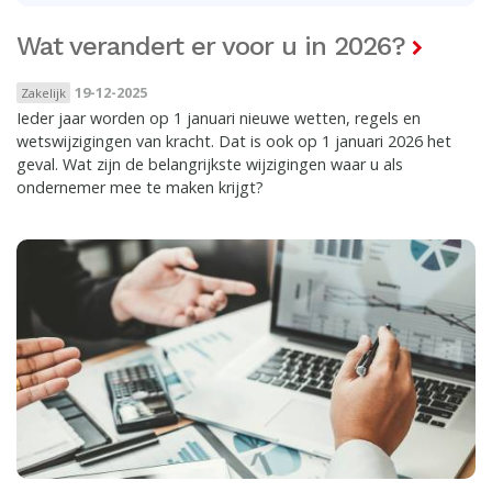
Wat verandert er voor u in 2026?
19-12-2025
Zakelijk
Ieder jaar worden op 1 januari nieuwe wetten, regels en
wetswijzigingen van kracht. Dat is ook op 1 januari 2026 het
geval. Wat zijn de belangrijkste wijzigingen waar u als
ondernemer mee te maken krijgt?