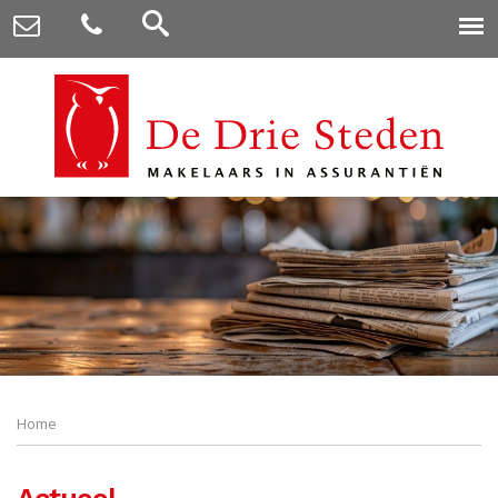
Home
Actueel