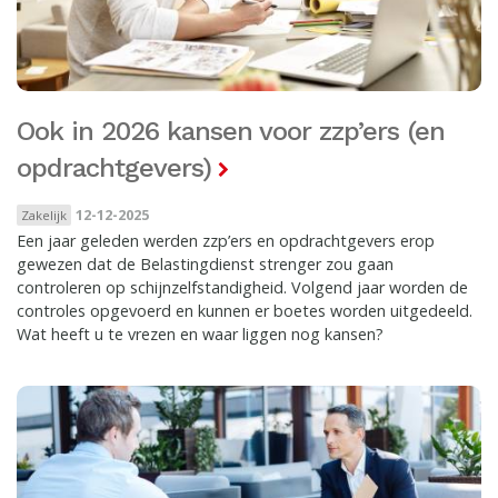
Ook in 2026 kansen voor zzp’ers (en
opdrachtgevers)
12-12-2025
Zakelijk
Een jaar geleden werden zzp’ers en opdrachtgevers erop
gewezen dat de Belastingdienst strenger zou gaan
controleren op schijnzelfstandigheid. Volgend jaar worden de
controles opgevoerd en kunnen er boetes worden uitgedeeld.
Wat heeft u te vrezen en waar liggen nog kansen?