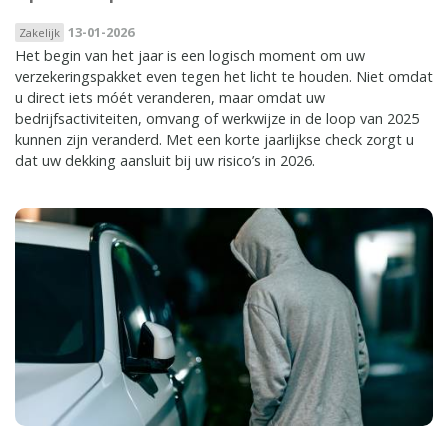
13-01-2026
Zakelijk
Het begin van het jaar is een logisch moment om uw
verzekeringspakket even tegen het licht te houden. Niet omdat
u direct iets móét veranderen, maar omdat uw
bedrijfsactiviteiten, omvang of werkwijze in de loop van 2025
kunnen zijn veranderd. Met een korte jaarlijkse check zorgt u
dat uw dekking aansluit bij uw risico’s in 2026.