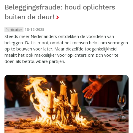
Beleggingsfraude: houd oplichters
buiten de deur!
18-12-2025
Particulier
Steeds meer Nederlanders ontdekken de voordelen van
beleggen. Dat is mooi, omdat het mensen helpt om vermogen
op te bouwen voor later. Maar diezelfde toegankelijkheid
maakt het ook makkelijker voor oplichters om zich voor te
doen als betrouwbare partijen.