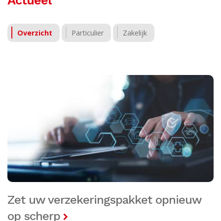
Overzicht
Particulier
Zakelijk
Zet uw verzekeringspakket opnieuw
op scherp