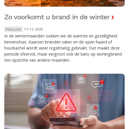
Zo voorkomt u brand in de winter
17-12-2025
Particulier
In de wintermaanden zoeken we de warmte en gezelligheid
binnenshuis. Kaarsen branden vaker en de open haard of
houtkachel wordt weer regelmatig gebruikt. Dat maakt deze
periode sfeervol, maar vergroot ook de kans op woningbrand
ten opzichte van andere maanden.