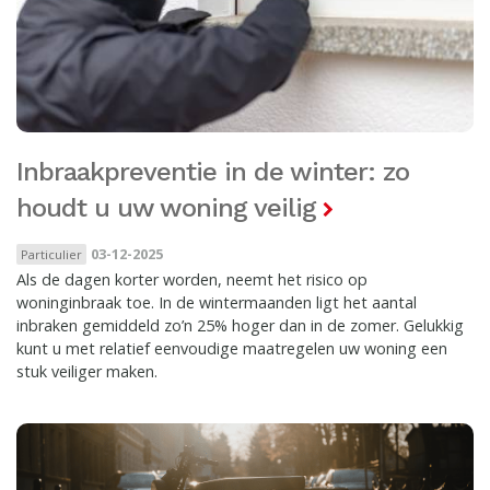
Inbraakpreventie in de winter: zo
houdt u uw woning veilig
03-12-2025
Particulier
Als de dagen korter worden, neemt het risico op
woninginbraak toe. In de wintermaanden ligt het aantal
inbraken gemiddeld zo’n 25% hoger dan in de zomer. Gelukkig
kunt u met relatief eenvoudige maatregelen uw woning een
stuk veiliger maken.